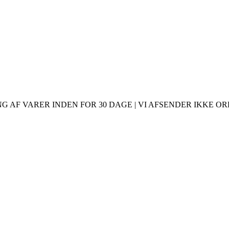
 AF VARER INDEN FOR 30 DAGE | VI AFSENDER IKKE ORDR