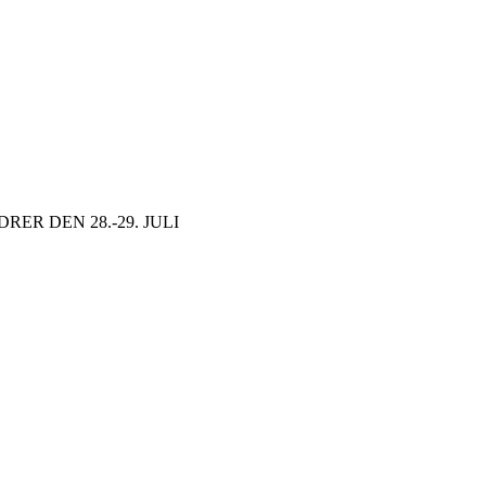
ER DEN 28.-29. JULI