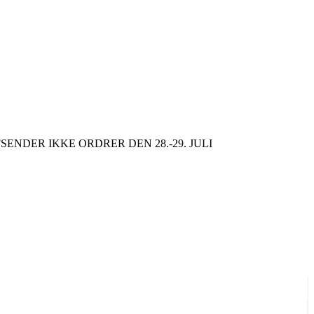
SENDER IKKE ORDRER DEN 28.-29. JULI