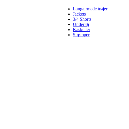
Langærmede trøjer
Jackets
3/4 Shorts
Undertøj
Kasketter
Strømper