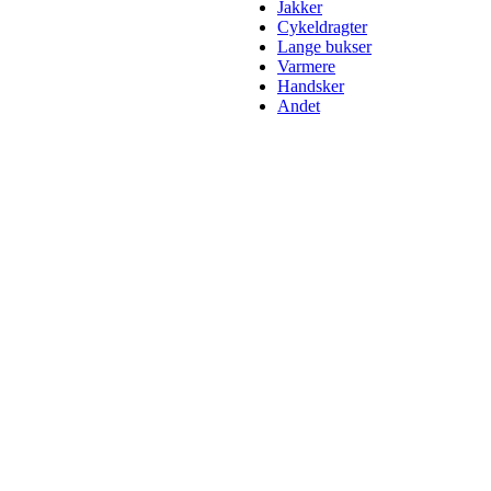
Jakker
Cykeldragter
Lange bukser
Varmere
Handsker
Andet