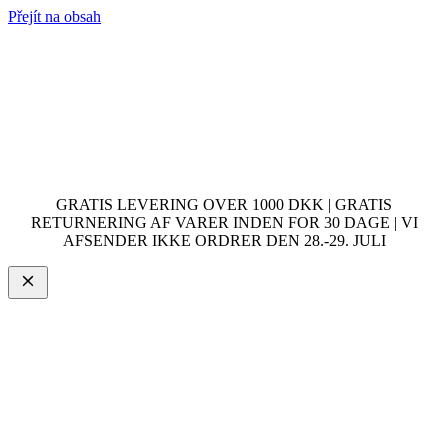
Přejít na obsah
GRATIS LEVERING OVER 1000 DKK | GRATIS
RETURNERING AF VARER INDEN FOR 30 DAGE | VI
AFSENDER IKKE ORDRER DEN 28.-29. JULI