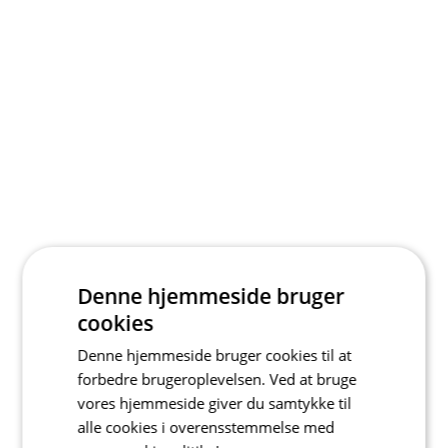
Denne hjemmeside bruger
cookies
Denne hjemmeside bruger cookies til at
forbedre brugeroplevelsen. Ved at bruge
vores hjemmeside giver du samtykke til
alle cookies i overensstemmelse med