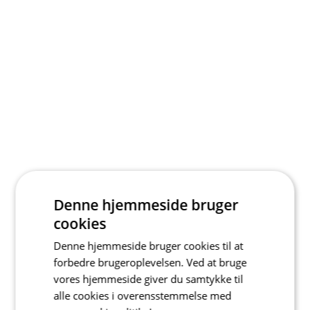
Denne hjemmeside bruger
cookies
Denne hjemmeside bruger cookies til at
forbedre brugeroplevelsen. Ved at bruge
vores hjemmeside giver du samtykke til
alle cookies i overensstemmelse med