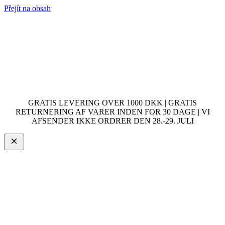
Přejít na obsah
GRATIS LEVERING OVER 1000 DKK | GRATIS
RETURNERING AF VARER INDEN FOR 30 DAGE | VI
AFSENDER IKKE ORDRER DEN 28.-29. JULI