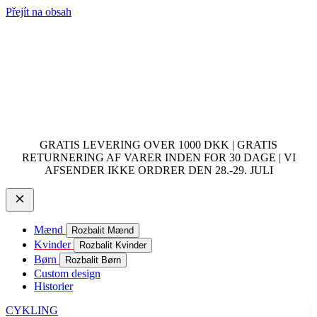
Přejít na obsah
GRATIS LEVERING OVER 1000 DKK | GRATIS
RETURNERING AF VARER INDEN FOR 30 DAGE | VI
AFSENDER IKKE ORDRER DEN 28.-29. JULI
Mænd
Rozbalit Mænd
Kvinder
Rozbalit Kvinder
Børn
Rozbalit Børn
Custom design
Historier
CYKLING