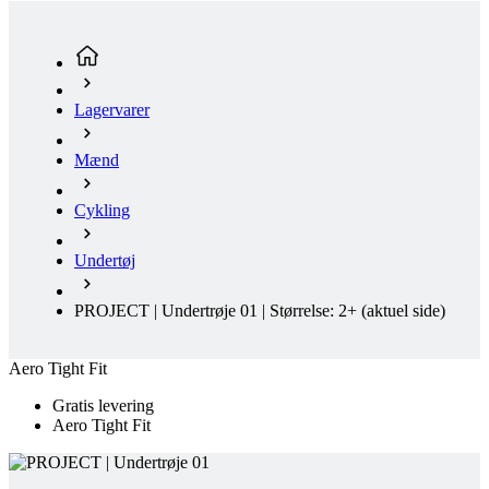
Cykling
Undertøj
PROJECT | Undertrøje 01 | Størrelse: 2+
(aktuel side)
Aero Tight Fit
Gratis levering
Aero Tight Fit