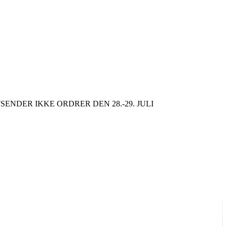
SENDER IKKE ORDRER DEN 28.-29. JULI