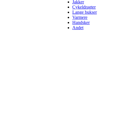
Jakker
Cykeldragter
Lange bukser
Varmere
Handsker
Andet