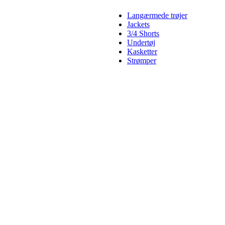
Langærmede trøjer
Jackets
3/4 Shorts
Undertøj
Kasketter
Strømper