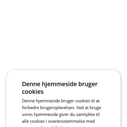
Denne hjemmeside bruger
cookies
Denne hjemmeside bruger cookies til at
forbedre brugeroplevelsen. Ved at bruge
vores hjemmeside giver du samtykke til
alle cookies i overensstemmelse med