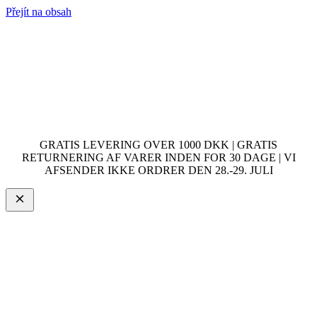
Přejít na obsah
GRATIS LEVERING OVER 1000 DKK | GRATIS
RETURNERING AF VARER INDEN FOR 30 DAGE | VI
AFSENDER IKKE ORDRER DEN 28.-29. JULI