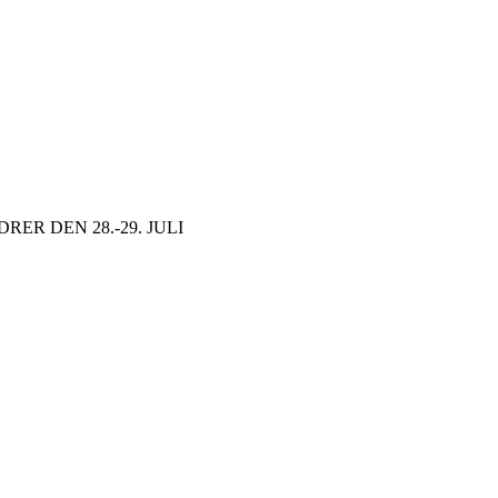
ER DEN 28.-29. JULI