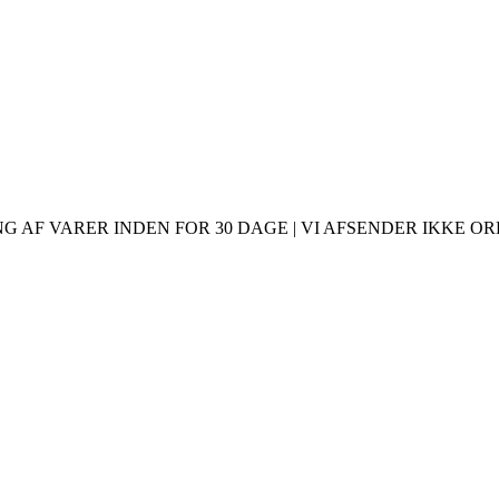
 AF VARER INDEN FOR 30 DAGE | VI AFSENDER IKKE ORDR